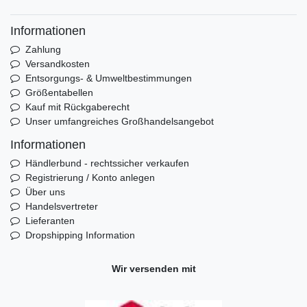
Informationen
Zahlung
Versandkosten
Entsorgungs- & Umweltbestimmungen
Größentabellen
Kauf mit Rückgaberecht
Unser umfangreiches Großhandelsangebot
Informationen
Händlerbund - rechtssicher verkaufen
Registrierung / Konto anlegen
Über uns
Handelsvertreter
Lieferanten
Dropshipping Information
Wir versenden mit