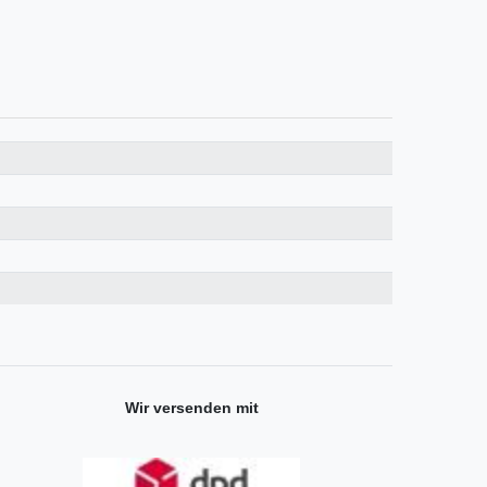
Wir versenden mit