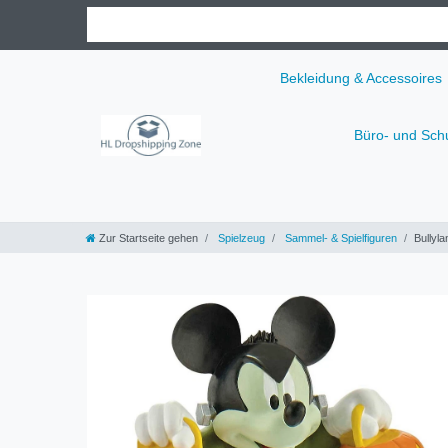
Bekleidung & Accessoires
Büro- und Sch
Zur Startseite gehen
Spielzeug
Sammel- & Spielfiguren
Bullyl