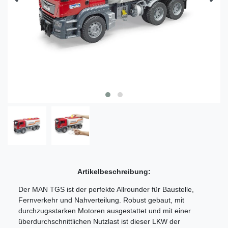
Artikelbeschreibung:
Der MAN TGS ist der perfekte Allrounder für Baustelle,
Fernverkehr und Nahverteilung. Robust gebaut, mit
durchzugsstarken Motoren ausgestattet und mit einer
überdurchschnittlichen Nutzlast ist dieser LKW der