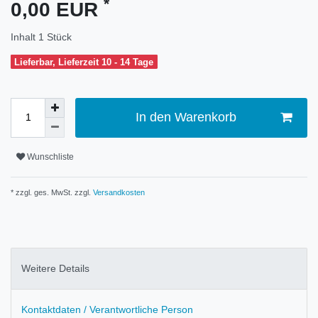
*
0,00 EUR
Inhalt
1
Stück
Lieferbar, Lieferzeit 10 - 14 Tage
In den Warenkorb
Wunschliste
* zzgl. ges. MwSt. zzgl.
Versandkosten
Weitere Details
Kontaktdaten / Verantwortliche Person