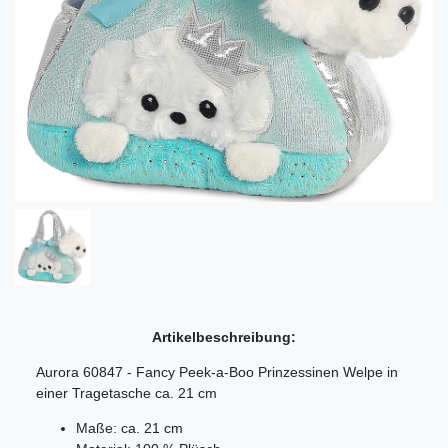
Artikelbeschreibung:
Aurora 60847 - Fancy Peek-a-Boo Prinzessinen Welpe in
einer Tragetasche ca. 21 cm
Maße: ca. 21 cm