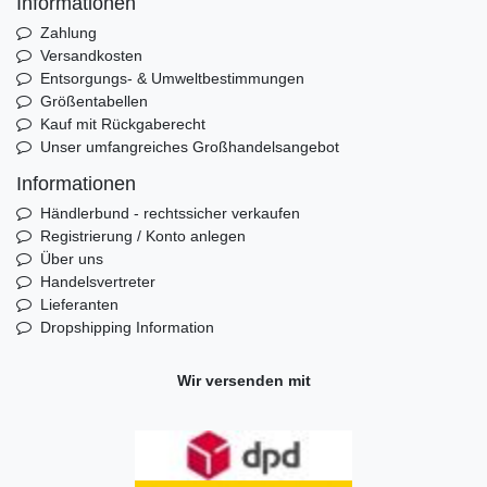
Informationen
Zahlung
Versandkosten
Entsorgungs- & Umweltbestimmungen
Größentabellen
Kauf mit Rückgaberecht
Unser umfangreiches Großhandelsangebot
Informationen
Händlerbund - rechtssicher verkaufen
Registrierung / Konto anlegen
Über uns
Handelsvertreter
Lieferanten
Dropshipping Information
Wir versenden mit