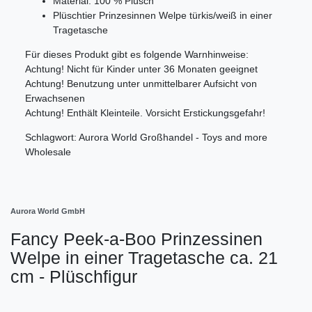
Material: 100 % Plüsch
Plüschtier Prinzesinnen Welpe türkis/weiß in einer
Tragetasche
Für dieses Produkt gibt es folgende Warnhinweise:
Achtung! Nicht für Kinder unter 36 Monaten geeignet
Achtung! Benutzung unter unmittelbarer Aufsicht von
Erwachsenen
Achtung! Enthält Kleinteile. Vorsicht Erstickungsgefahr!
Schlagwort: Aurora World Großhandel - Toys and more
Wholesale
Aurora World GmbH
Fancy Peek-a-Boo Prinzessinen
Welpe in einer Tragetasche ca. 21
cm - Plüschfigur