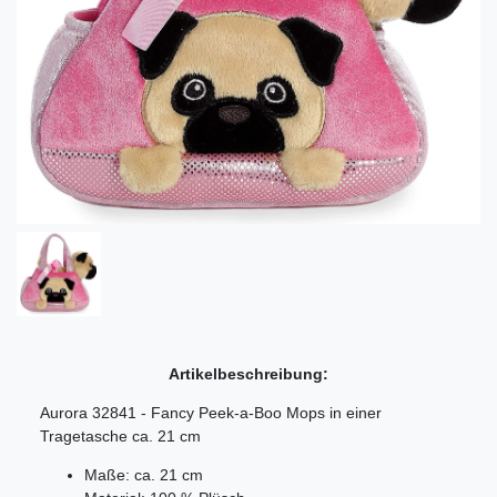
Artikelbeschreibung:
Aurora 32841 - Fancy Peek-a-Boo Mops in einer
Tragetasche ca. 21 cm
Maße: ca. 21 cm