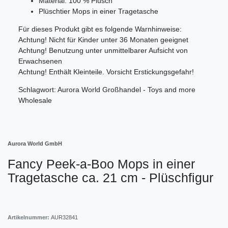
Material: 100 % Plüsch
Plüschtier Mops in einer Tragetasche
Für dieses Produkt gibt es folgende Warnhinweise:
Achtung! Nicht für Kinder unter 36 Monaten geeignet
Achtung! Benutzung unter unmittelbarer Aufsicht von
Erwachsenen
Achtung! Enthält Kleinteile. Vorsicht Erstickungsgefahr!
Schlagwort: Aurora World Großhandel - Toys and more
Wholesale
Aurora World GmbH
Fancy Peek-a-Boo Mops in einer
Tragetasche ca. 21 cm - Plüschfigur
Artikelnummer:
AUR32841