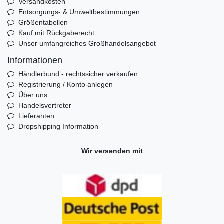
Versandkosten
Entsorgungs- & Umweltbestimmungen
Größentabellen
Kauf mit Rückgaberecht
Unser umfangreiches Großhandelsangebot
Informationen
Händlerbund - rechtssicher verkaufen
Registrierung / Konto anlegen
Über uns
Handelsvertreter
Lieferanten
Dropshipping Information
Wir versenden mit