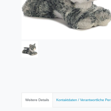
Weitere Details
Kontaktdaten / Verantwortliche Pe