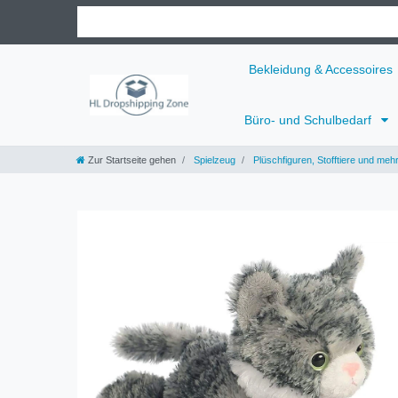
Bekleidung & Accessoires
Büro- und Schulbedarf
Zur Startseite gehen
Spielzeug
Plüschfiguren, Stofftiere und meh