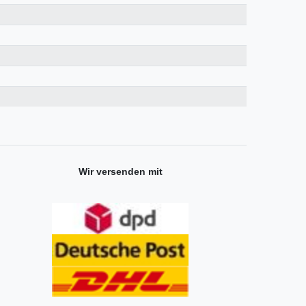
Wir versenden mit