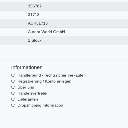
356787
31713
AUR31713
Aurora World GmbH
1 Stück
Informationen
Händlerbund - rechtssicher verkaufen
Registrierung / Konto anlegen
Über uns
Handelsvertreter
Lieferanten
Dropshipping Information