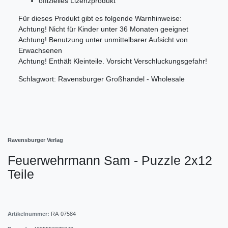
offizielles Lizenzprodukt
Für dieses Produkt gibt es folgende Warnhinweise:
Achtung! Nicht für Kinder unter 36 Monaten geeignet
Achtung! Benutzung unter unmittelbarer Aufsicht von
Erwachsenen
Achtung! Enthält Kleinteile. Vorsicht Verschluckungsgefahr!
Schlagwort: Ravensburger Großhandel - Wholesale
Ravensburger Verlag
Feuerwehrmann Sam - Puzzle 2x12
Teile
Artikelnummer:
RA-07584