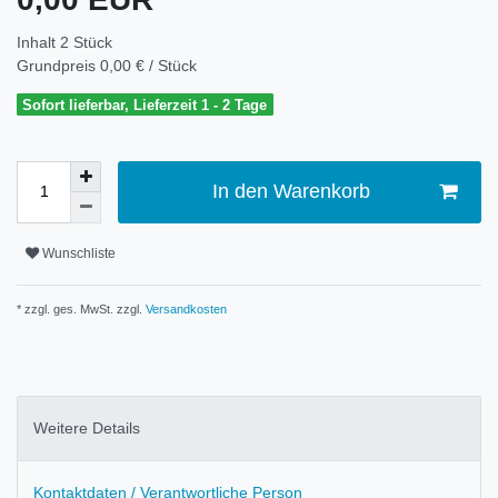
Inhalt
2
Stück
Grundpreis
0,00 € / Stück
Sofort lieferbar, Lieferzeit 1 - 2 Tage
In den Warenkorb
Wunschliste
* zzgl. ges. MwSt. zzgl.
Versandkosten
Weitere Details
Kontaktdaten / Verantwortliche Person