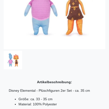
Artikelbeschreibung:
Disney Elemental - Plüschfiguren 2er Set - ca. 35 cm
Größe: ca. 33 - 35 cm
Material: 100% Polyester