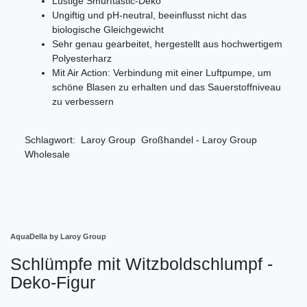
Lustige Smurftastic-Deko
Ungiftig und pH-neutral, beeinflusst nicht das
biologische Gleichgewicht
Sehr genau gearbeitet, hergestellt aus hochwertigem
Polyesterharz
Mit Air Action: Verbindung mit einer Luftpumpe, um
schöne Blasen zu erhalten und das Sauerstoffniveau
zu verbessern
Schlagwort: Laroy Group Großhandel - Laroy Group
Wholesale
AquaDella by Laroy Group
Schlümpfe mit Witzboldschlumpf -
Deko-Figur