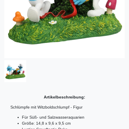
Artikelbeschreibung:
Schlümpfe mit Witzboldschlumpf - Figur
Für Süß- und Salzwasseraquarien
Größe: 14,8 x 9,6 x 9,5 cm