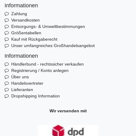
Informationen
Zahlung
Versandkosten
Entsorgungs- & Umweltbestimmungen
Größentabellen
Kauf mit Rückgaberecht
Unser umfangreiches Großhandelsangebot
Informationen
Händlerbund - rechtssicher verkaufen
Registrierung / Konto anlegen
Über uns
Handelsvertreter
Lieferanten
Dropshipping Information
Wir versenden mit