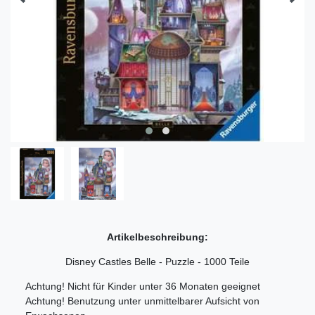
Artikelbeschreibung:
Disney Castles Belle - Puzzle - 1000 Teile
Achtung! Nicht für Kinder unter 36 Monaten geeignet
Achtung! Benutzung unter unmittelbarer Aufsicht von