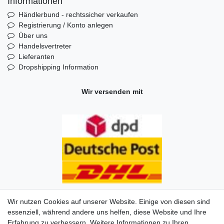
Informationen
Händlerbund - rechtssicher verkaufen
Registrierung / Konto anlegen
Über uns
Handelsvertreter
Lieferanten
Dropshipping Information
Wir versenden mit
Wir nutzen Cookies auf unserer Website. Einige von diesen sind
essenziell, während andere uns helfen, diese Website und Ihre
Erfahrung zu verbessern. Weitere Informationen zu Ihren