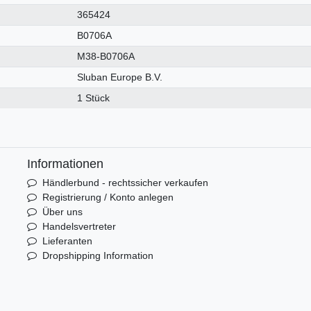
365424
B0706A
M38-B0706A
Sluban Europe B.V.
1 Stück
Informationen
Händlerbund - rechtssicher verkaufen
Registrierung / Konto anlegen
Über uns
Handelsvertreter
Lieferanten
Dropshipping Information