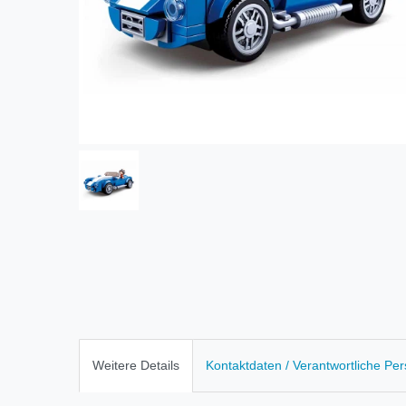
Weitere Details
Kontaktdaten / Verantwortliche Pe