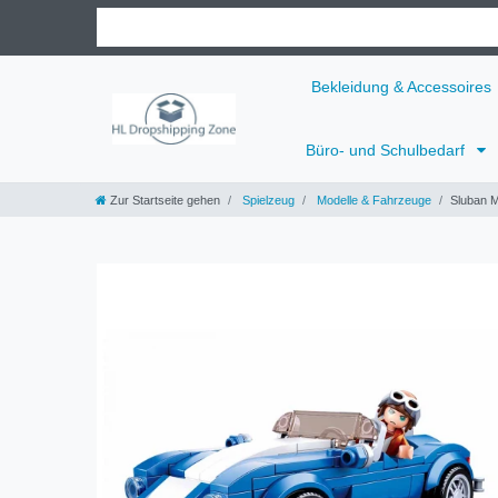
Bekleidung & Accessoires
Büro- und Schulbedarf
Zur Startseite gehen
Spielzeug
Modelle & Fahrzeuge
Sluban M