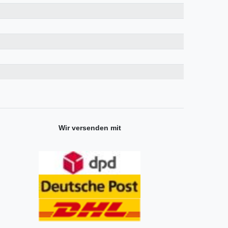
Wir versenden mit