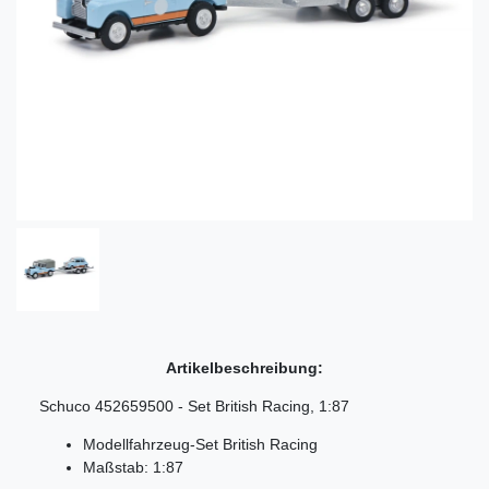
Artikelbeschreibung:
Schuco 452659500 - Set British Racing, 1:87
Modellfahrzeug-Set British Racing
Maßstab: 1:87