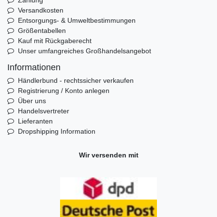
Versandkosten
Entsorgungs- & Umweltbestimmungen
Größentabellen
Kauf mit Rückgaberecht
Unser umfangreiches Großhandelsangebot
Informationen
Händlerbund - rechtssicher verkaufen
Registrierung / Konto anlegen
Über uns
Handelsvertreter
Lieferanten
Dropshipping Information
Wir versenden mit