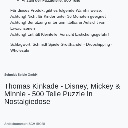
Anzahl der Puzzleteile: 500 Teile
Für dieses Produkt gibt es folgende Warnhinweise:
Achtung! Nicht für Kinder unter 36 Monaten geeignet
Achtung! Benutzung unter unmittelbarer Aufsicht von
Erwachsenen
Achtung! Enthält Kleinteile. Vorsicht Erstickungsgefahr!
Schlagwort: Schmidt Spiele Großhandel - Dropshipping -
Wholesale
Schmidt Spiele GmbH
Thomas Kinkade - Disney, Mickey &
Minnie - 500 Teile Puzzle in
Nostalgiedose
Artikelnummer:
SCH-59928