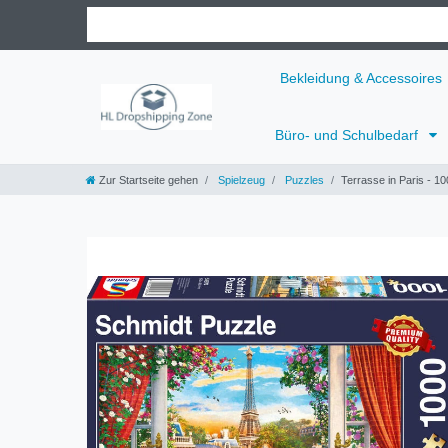
Bekleidung & Accessoires
Büro- und Schulbedarf
Zur Startseite gehen
Spielzeug
Puzzles
Terrasse in Paris - 10