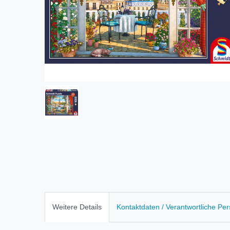
Weitere Details
Kontaktdaten / Verantwortliche Pe