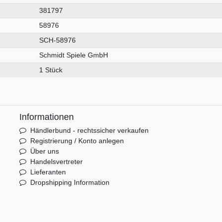
381797
58976
SCH-58976
Schmidt Spiele GmbH
1 Stück
Informationen
Händlerbund - rechtssicher verkaufen
Registrierung / Konto anlegen
Über uns
Handelsvertreter
Lieferanten
Dropshipping Information