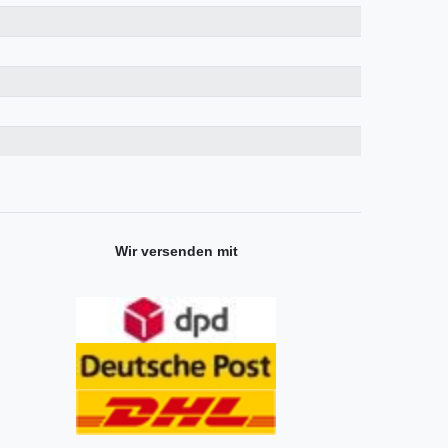
Wir versenden mit