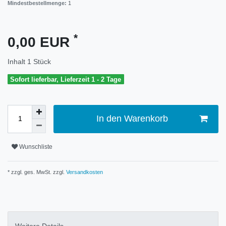
Mindestbestellmenge:
1
*
0,00 EUR
Inhalt
1
Stück
Sofort lieferbar, Lieferzeit 1 - 2 Tage
In den Warenkorb
Wunschliste
* zzgl. ges. MwSt. zzgl.
Versandkosten