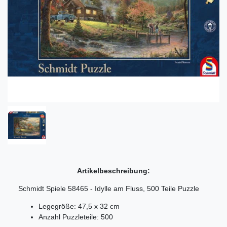
Artikelbeschreibung:
Schmidt Spiele 58465 - Idylle am Fluss, 500 Teile Puzzle
Legegröße: 47,5 x 32 cm
Anzahl Puzzleteile: 500