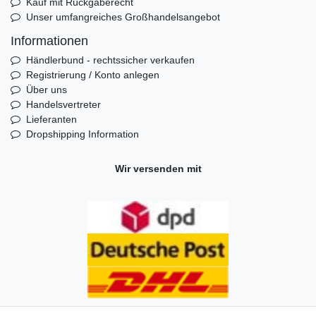
Kauf mit Rückgaberecht
Unser umfangreiches Großhandelsangebot
Informationen
Händlerbund - rechtssicher verkaufen
Registrierung / Konto anlegen
Über uns
Handelsvertreter
Lieferanten
Dropshipping Information
Wir versenden mit