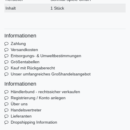
Inhalt
1 Stück
Informationen
Zahlung
Versandkosten
Entsorgungs- & Umweltbestimmungen
Größentabellen
Kauf mit Rückgaberecht
Unser umfangreiches Großhandelsangebot
Informationen
Händlerbund - rechtssicher verkaufen
Registrierung / Konto anlegen
Über uns
Handelsvertreter
Lieferanten
Dropshipping Information