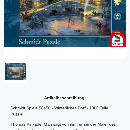
Artikelbeschreibung:
Schmidt Spiele 58450 - Winterliches Dorf - 1000 Teile
Puzzle
Thomas Kinkade: Man sagt von ihm, er sei der Maler des