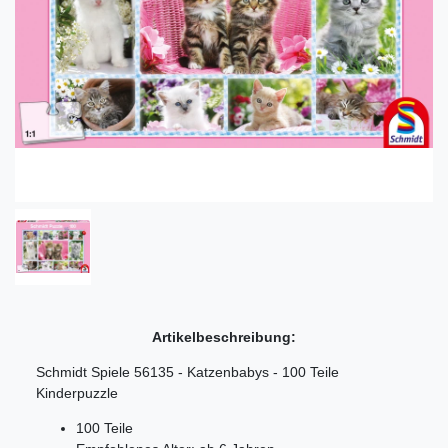
Artikelbeschreibung:
Schmidt Spiele 56135 - Katzenbabys - 100 Teile
Kinderpuzzle
100 Teile