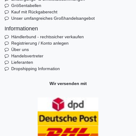
Größentabellen
Kauf mit Rückgaberecht
Unser umfangreiches Großhandelsangebot
Informationen
Händlerbund - rechtssicher verkaufen
Registrierung / Konto anlegen
Über uns
Handelsvertreter
Lieferanten
Dropshipping Information
Wir versenden mit