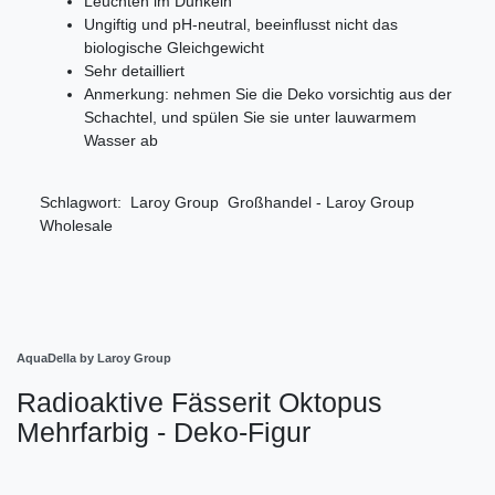
Leuchten im Dunkeln
Ungiftig und pH-neutral, beeinflusst nicht das
biologische Gleichgewicht
Sehr detailliert
Anmerkung: nehmen Sie die Deko vorsichtig aus der
Schachtel, und spülen Sie sie unter lauwarmem
Wasser ab
Schlagwort: Laroy Group Großhandel - Laroy Group
Wholesale
AquaDella by Laroy Group
Radioaktive Fässerit Oktopus
Mehrfarbig - Deko-Figur