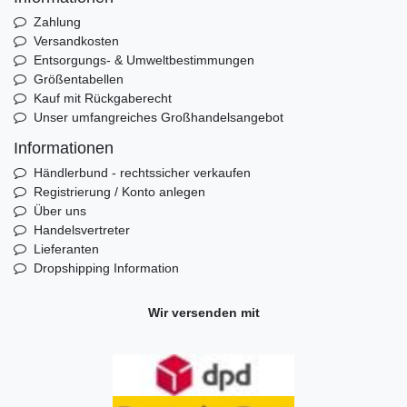
Zahlung
Versandkosten
Entsorgungs- & Umweltbestimmungen
Größentabellen
Kauf mit Rückgaberecht
Unser umfangreiches Großhandelsangebot
Informationen
Händlerbund - rechtssicher verkaufen
Registrierung / Konto anlegen
Über uns
Handelsvertreter
Lieferanten
Dropshipping Information
Wir versenden mit