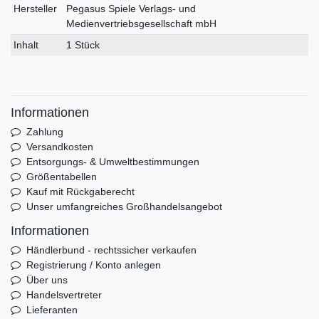
Hersteller
Pegasus Spiele Verlags- und
Medienvertriebsgesellschaft mbH
Inhalt
1 Stück
Informationen
Zahlung
Versandkosten
Entsorgungs- & Umweltbestimmungen
Größentabellen
Kauf mit Rückgaberecht
Unser umfangreiches Großhandelsangebot
Informationen
Händlerbund - rechtssicher verkaufen
Registrierung / Konto anlegen
Über uns
Handelsvertreter
Lieferanten