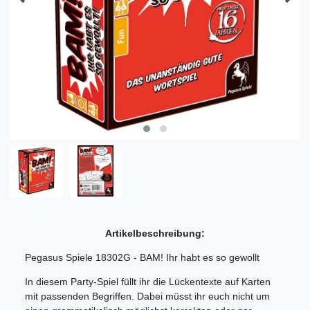
Artikelbeschreibung:
Pegasus Spiele 18302G - BAM! Ihr habt es so gewollt
In diesem Party-Spiel füllt ihr die Lückentexte auf Karten
mit passenden Begriffen. Dabei müsst ihr euch nicht um