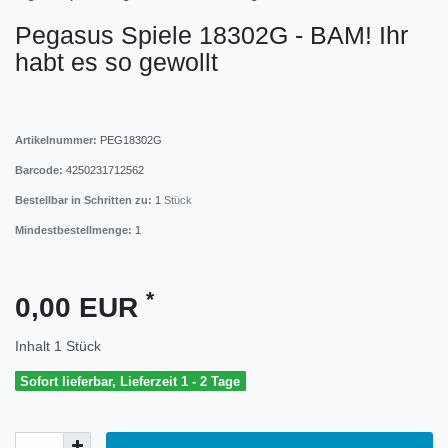
Pegasus Spiele 18302G - BAM! Ihr
habt es so gewollt
Artikelnummer:
PEG18302G
Barcode:
4250231712562
Bestellbar in Schritten zu:
1
Stück
Mindestbestellmenge:
1
*
0,00 EUR
Inhalt
1
Stück
Sofort lieferbar, Lieferzeit 1 - 2 Tage