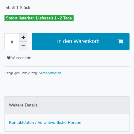
Inhalt
1
Stück
Sofort lieferbar, Lieferzeit 1 - 2 Tage
In den Warenkorb
Wunschliste
* zzgl. ges. MwSt. zzgl.
Versandkosten
Weitere Details
Kontaktdaten / Verantwortliche Person