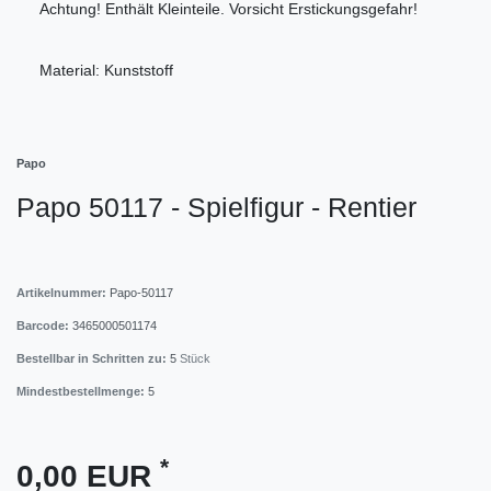
Achtung! Enthält Kleinteile. Vorsicht Erstickungsgefahr!
Material: Kunststoff
Papo
Papo 50117 - Spielfigur - Rentier
Artikelnummer:
Papo-50117
Barcode:
3465000501174
Bestellbar in Schritten zu:
5
Stück
Mindestbestellmenge:
5
*
0,00 EUR