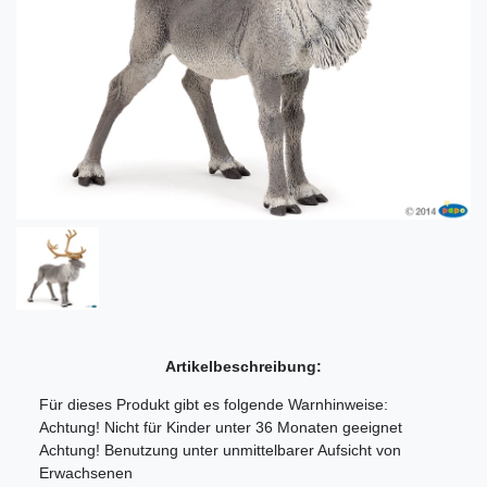
Artikelbeschreibung:
Für dieses Produkt gibt es folgende Warnhinweise:
Achtung! Nicht für Kinder unter 36 Monaten geeignet
Achtung! Benutzung unter unmittelbarer Aufsicht von
Erwachsenen