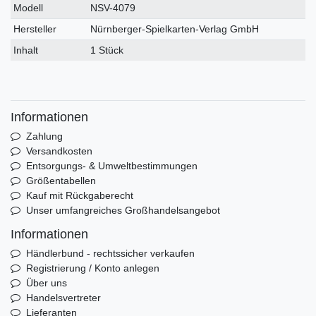
Modell
NSV-4079
Hersteller
Nürnberger-Spielkarten-Verlag GmbH
Inhalt
1 Stück
Informationen
Zahlung
Versandkosten
Entsorgungs- & Umweltbestimmungen
Größentabellen
Kauf mit Rückgaberecht
Unser umfangreiches Großhandelsangebot
Informationen
Händlerbund - rechtssicher verkaufen
Registrierung / Konto anlegen
Über uns
Handelsvertreter
Lieferanten