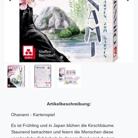
Artikelbeschreibung:
Ohanami - Kartenspiel
Es ist Frühling und in Japan blühen die Kirschbäume.
Staunend betrachten und feiern die Menschen diese