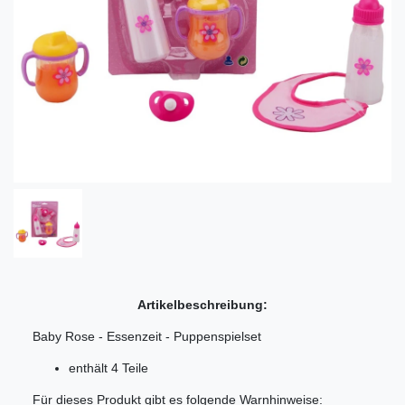
Artikelbeschreibung:
Baby Rose - Essenzeit - Puppenspielset
enthält 4 Teile
Für dieses Produkt gibt es folgende Warnhinweise: