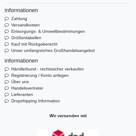
Informationen
Zahlung
Versandkosten
Entsorgungs- & Umweltbestimmungen
Größentabellen
Kauf mit Rückgaberecht
Unser umfangreiches Großhandelsangebot
Informationen
Händlerbund - rechtssicher verkaufen
Registrierung / Konto anlegen
Über uns
Handelsvertreter
Lieferanten
Dropshipping Information
Wir versenden mit