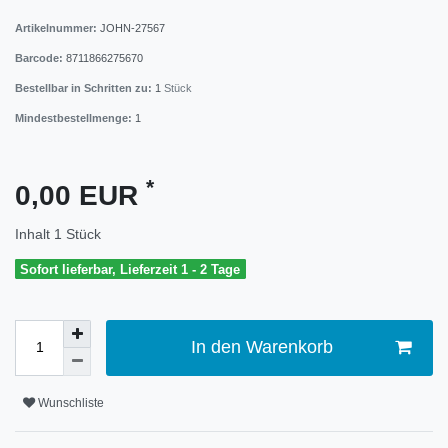
Artikelnummer:
JOHN-27567
Barcode:
8711866275670
Bestellbar in Schritten zu:
1
Stück
Mindestbestellmenge:
1
*
0,00 EUR
Inhalt
1
Stück
Sofort lieferbar, Lieferzeit 1 - 2 Tage
In den Warenkorb
Wunschliste