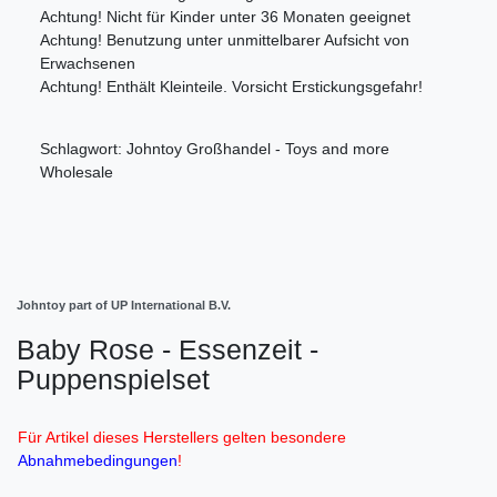
Achtung! Nicht für Kinder unter 36 Monaten geeignet
Achtung! Benutzung unter unmittelbarer Aufsicht von
Erwachsenen
Achtung! Enthält Kleinteile. Vorsicht Erstickungsgefahr!
Schlagwort: Johntoy Großhandel - Toys and more
Wholesale
Johntoy part of UP International B.V.
Baby Rose - Essenzeit -
Puppenspielset
Für Artikel dieses Herstellers gelten besondere
Abnahmebedingungen
!