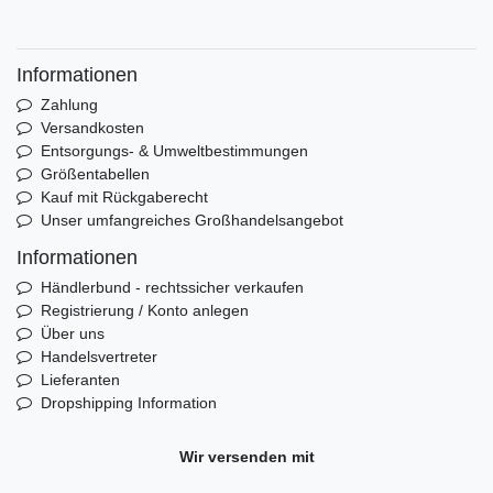
Informationen
Zahlung
Versandkosten
Entsorgungs- & Umweltbestimmungen
Größentabellen
Kauf mit Rückgaberecht
Unser umfangreiches Großhandelsangebot
Informationen
Händlerbund - rechtssicher verkaufen
Registrierung / Konto anlegen
Über uns
Handelsvertreter
Lieferanten
Dropshipping Information
Wir versenden mit