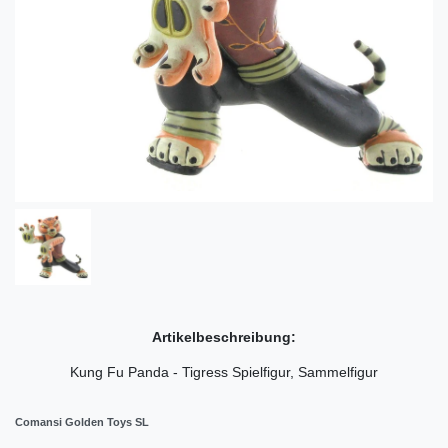
Artikelbeschreibung:
Kung Fu Panda - Tigress Spielfigur, Sammelfigur
Comansi Golden Toys SL