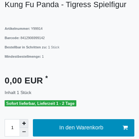
Kung Fu Panda - Tigress Spielfigur
Artikelnummer:
Y99914
Barcode:
8412906999142
Bestellbar in Schritten zu:
1
Stück
Mindestbestellmenge:
1
*
0,00 EUR
Inhalt
1
Stück
Sofort lieferbar, Lieferzeit 1 - 2 Tage
In den Warenkorb