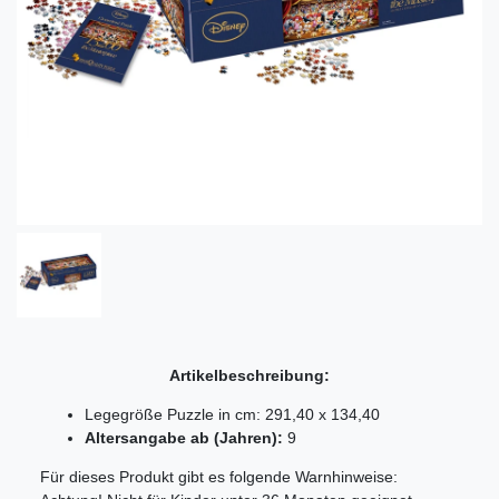
Artikelbeschreibung:
Legegröße Puzzle in cm: 291,40 x 134,40
Altersangabe ab (Jahren):
9
Für dieses Produkt gibt es folgende Warnhinweise: