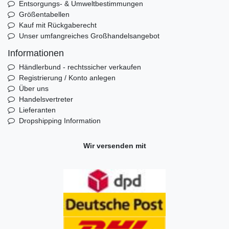
Entsorgungs- & Umweltbestimmungen
Größentabellen
Kauf mit Rückgaberecht
Unser umfangreiches Großhandelsangebot
Informationen
Händlerbund - rechtssicher verkaufen
Registrierung / Konto anlegen
Über uns
Handelsvertreter
Lieferanten
Dropshipping Information
Wir versenden mit