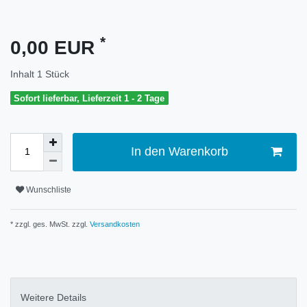
*
0,00 EUR
Inhalt
1
Stück
Sofort lieferbar, Lieferzeit 1 - 2 Tage
In den Warenkorb
Wunschliste
* zzgl. ges. MwSt. zzgl.
Versandkosten
Weitere Details