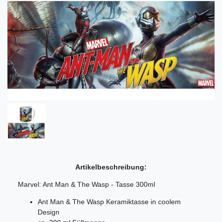
Artikelbeschreibung:
Marvel: Ant Man & The Wasp - Tasse 300ml
Ant Man & The Wasp
Keramiktasse in coolem
Design