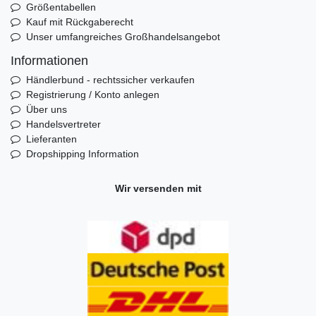
Größentabellen
Kauf mit Rückgaberecht
Unser umfangreiches Großhandelsangebot
Informationen
Händlerbund - rechtssicher verkaufen
Registrierung / Konto anlegen
Über uns
Handelsvertreter
Lieferanten
Dropshipping Information
Wir versenden mit