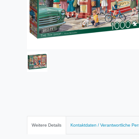
Weitere Details
Kontaktdaten / Verantwortliche Pe