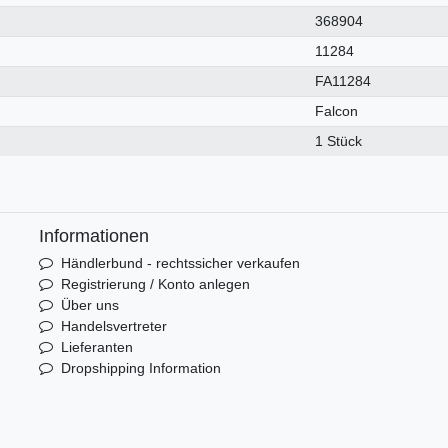
368904
11284
FA11284
Falcon
1 Stück
Informationen
Händlerbund - rechtssicher verkaufen
Registrierung / Konto anlegen
Über uns
Handelsvertreter
Lieferanten
Dropshipping Information