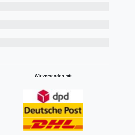
Wir versenden mit