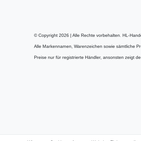
© Copyright 2026 | Alle Rechte vorbehalten. HL-Hand
Alle Markennamen, Warenzeichen sowie sämtliche Pro
Preise nur für registrierte Händler, ansonsten zeigt d