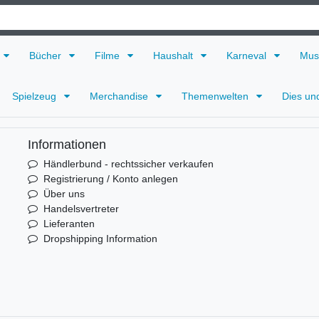
Bücher
Filme
Haushalt
Karneval
Mus
Spielzeug
Merchandise
Themenwelten
Dies un
Informationen
Händlerbund - rechtssicher verkaufen
Registrierung / Konto anlegen
Über uns
Handelsvertreter
Lieferanten
Dropshipping Information