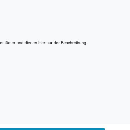
entümer und dienen hier nur der Beschreibung.