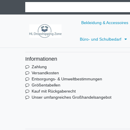
Bekleidung & Accessoires
Büro- und Schulbedarf
Informationen
Zahlung
Versandkosten
Entsorgungs- & Umweltbestimmungen
Größentabellen
Kauf mit Rückgaberecht
Unser umfangreiches Großhandelsangebot