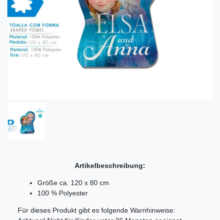
Artikelbeschreibung:
Größe ca. 120 x 80 cm
100 % Polyester
Für dieses Produkt gibt es folgende Warnhinweise: