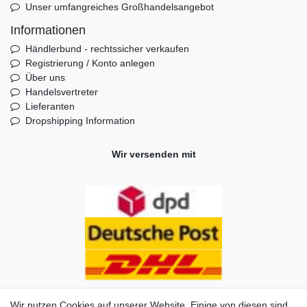
Unser umfangreiches Großhandelsangebot
Informationen
Händlerbund - rechtssicher verkaufen
Registrierung / Konto anlegen
Über uns
Handelsvertreter
Lieferanten
Dropshipping Information
Wir versenden mit
Wir nutzen Cookies auf unserer Website. Einige von diesen sind