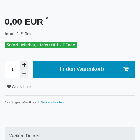
*
0,00 EUR
Inhalt
1
Stück
Sofort lieferbar, Lieferzeit 1 - 2 Tage
In den Warenkorb
Wunschliste
* zzgl. ges. MwSt. zzgl.
Versandkosten
Weitere Details