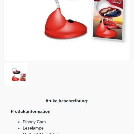
Artikelbeschreibung:
Produktinformation
Disney Cars
Leselampe