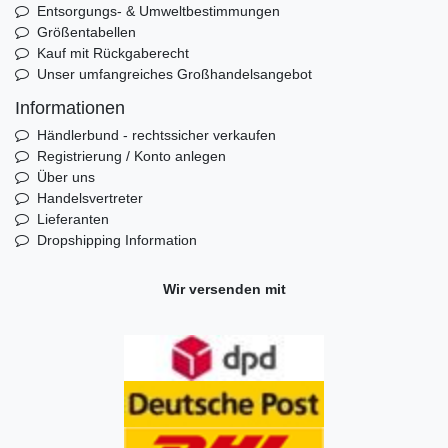
Entsorgungs- & Umweltbestimmungen
Größentabellen
Kauf mit Rückgaberecht
Unser umfangreiches Großhandelsangebot
Informationen
Händlerbund - rechtssicher verkaufen
Registrierung / Konto anlegen
Über uns
Handelsvertreter
Lieferanten
Dropshipping Information
Wir versenden mit