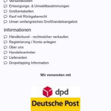
Versandkosten
Entsorgungs- & Umweltbestimmungen
Größentabellen
Kauf mit Rückgaberecht
Unser umfangreiches Großhandelsangebot
Informationen
Händlerbund - rechtssicher verkaufen
Registrierung / Konto anlegen
Über uns
Handelsvertreter
Lieferanten
Dropshipping Information
Wir versenden mit