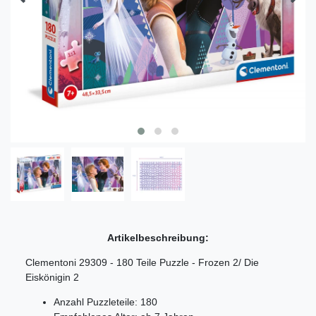
Artikelbeschreibung:
Clementoni 29309 - 180 Teile Puzzle - Frozen 2/ Die
Eiskönigin 2
Anzahl Puzzleteile: 180