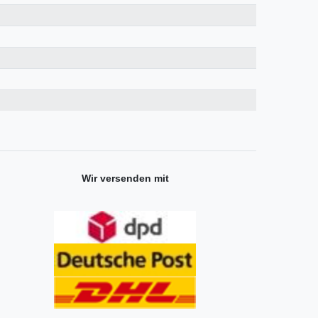
Wir versenden mit