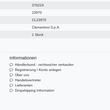
376224
23970
CL23970
Clementoni S.p.A.
1 Stück
Informationen
Händlerbund - rechtssicher verkaufen
Registrierung / Konto anlegen
Über uns
Handelsvertreter
Lieferanten
Dropshipping Information