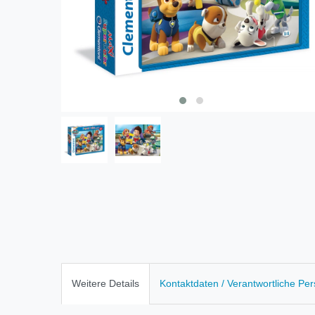
Weitere Details
Kontaktdaten / Verantwortliche Pe