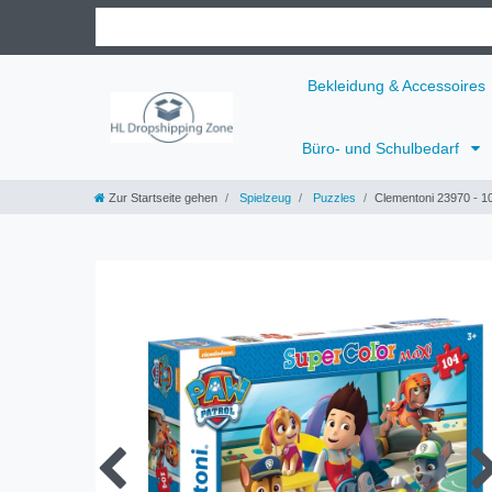
Bekleidung & Accessoires
Büro- und Schulbedarf
Zur Startseite gehen
Spielzeug
Puzzles
Clementoni 23970 - 10