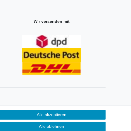
Wir versenden mit
Alle akzeptieren
Alle ablehnen