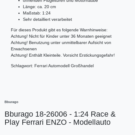
öffnenden Flügeltüren und Motorhaube
Länge: ca. 20 cm
Maßstab: 1:24
Sehr detailliert verarbeitet
Für dieses Produkt gibt es folgende Warnhinweise:
Achtung! Nicht für Kinder unter 36 Monaten geeignet
Achtung! Benutzung unter unmittelbarer Aufsicht von
Erwachsenen
Achtung! Enthält Kleinteile. Vorsicht Erstickungsgefahr!
Schlagwort: Ferrari Automodell Großhandel
Bburago
Bburago 18-26006 - 1:24 Race &
Play Ferrari ENZO - Modellauto