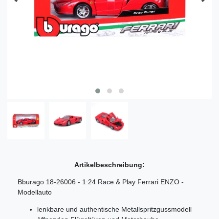
Artikelbeschreibung:
Bburago 18-26006 - 1:24 Race & Play Ferrari ENZO -
Modellauto
lenkbare und authentische Metallspritzgussmodell