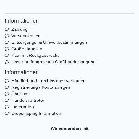
Informationen
Zahlung
Versandkosten
Entsorgungs- & Umweltbestimmungen
Größentabellen
Kauf mit Rückgaberecht
Unser umfangreiches Großhandelsangebot
Informationen
Händlerbund - rechtssicher verkaufen
Registrierung / Konto anlegen
Über uns
Handelsvertreter
Lieferanten
Dropshipping Information
Wir versenden mit