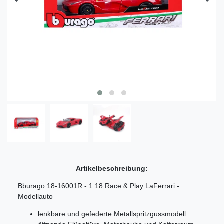
Artikelbeschreibung:
Bburago 18-16001R - 1:18 Race & Play LaFerrari -
Modellauto
lenkbare und gefederte Metallspritzgussmodell