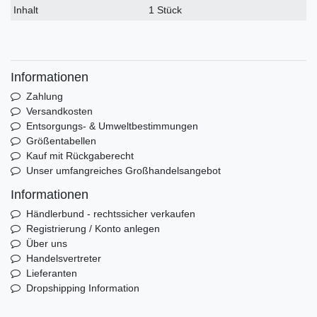
Inhalt
1 Stück
Informationen
Zahlung
Versandkosten
Entsorgungs- & Umweltbestimmungen
Größentabellen
Kauf mit Rückgaberecht
Unser umfangreiches Großhandelsangebot
Informationen
Händlerbund - rechtssicher verkaufen
Registrierung / Konto anlegen
Über uns
Handelsvertreter
Lieferanten
Dropshipping Information