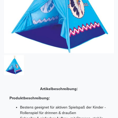
Artikelbeschreibung:
Produktbeschreibung:
Bestens geeignet für aktiven Spielspaß der Kinder -
Rollenspiel für drinnen & draußen