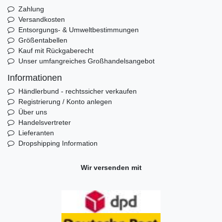
Zahlung
Versandkosten
Entsorgungs- & Umweltbestimmungen
Größentabellen
Kauf mit Rückgaberecht
Unser umfangreiches Großhandelsangebot
Informationen
Händlerbund - rechtssicher verkaufen
Registrierung / Konto anlegen
Über uns
Handelsvertreter
Lieferanten
Dropshipping Information
Wir versenden mit