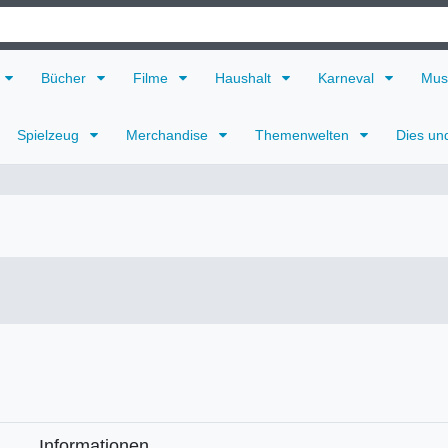
Bücher
Filme
Haushalt
Karneval
Mus
Spielzeug
Merchandise
Themenwelten
Dies un
Informationen