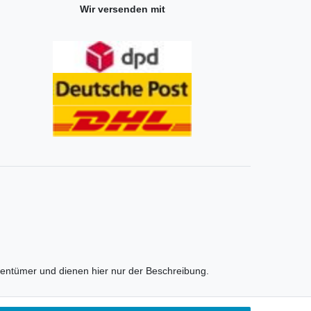
Wir versenden mit
entümer und dienen hier nur der Beschreibung.