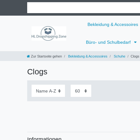
Bekleidung & Accessoires
Büro- und Schulbedarf
Zur Startseite gehen
Bekleidung & Accessoires
Schuhe
Clogs
Clogs
Informationen