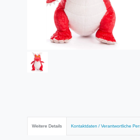
Weitere Details
Kontaktdaten / Verantwortliche Pe