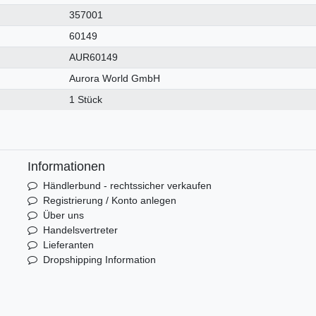
357001
60149
AUR60149
Aurora World GmbH
1 Stück
Informationen
Händlerbund - rechtssicher verkaufen
Registrierung / Konto anlegen
Über uns
Handelsvertreter
Lieferanten
Dropshipping Information