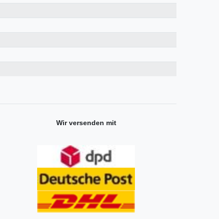
Wir versenden mit